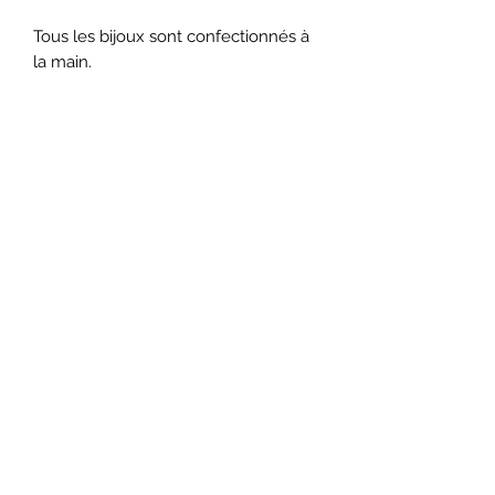
Tous les bijoux sont confectionnés à
la main.
Nous contacter