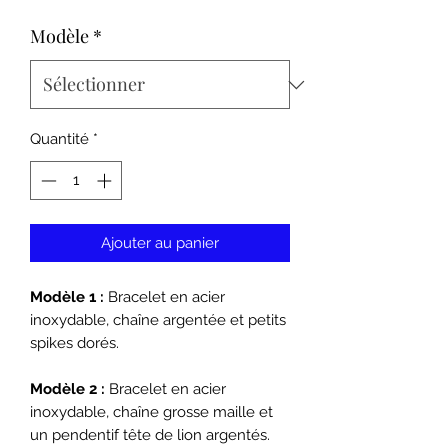
Modèle
*
Quantité
*
Ajouter au panier
Modèle 1 :
Bracelet en acier
inoxydable, chaîne argentée et petits
spikes dorés.
Modèle 2 :
Bracelet en acier
inoxydable, chaîne grosse maille et
un pendentif tête de lion argentés.