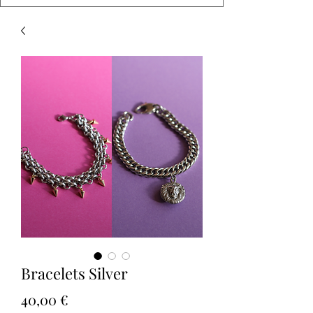
Bracelets Silver
Prix
40,00 €